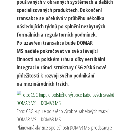
používaných v obranných systémech a dalších
specializovaných produktech. Dokončení
transakce se očekává v průběhu několika
následujících týdnů po splnění nezbytných
formálních a regulatorních podmínek.
Po uzavření transakce bude DOMAR
MS nadále pokračovat ve své stávající
činnosti na polském trhu a díky vertikální
integraci v rámci struktury CSG získá nové
příležitosti k rozvoji svého podnikání
na mezinárodních trzích.
Foto: CSG kupuje polského výrobce kabelových svazků
DOMAR MS | DOMAR MS
Plánovaná akvizice společnosti DOMAR MS představuje