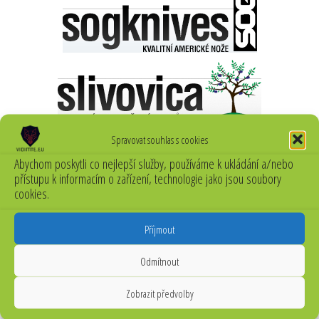
Spravovat souhlas s cookies
Abychom poskytli co nejlepší služby, používáme k ukládání a/nebo
přístupu k informacím o zařízení, technologie jako jsou soubory
cookies.
Příjmout
Odmítnout
Zobrazit předvolby