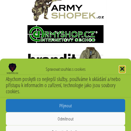
Spravovat souhlas s cookies
Abychom poskytli co nejlepší služby, používáme k ukládání a/nebo
přístupu k informacím o zařízení, technologie jako jsou soubory
cookies.
Příjmout
Odmítnout