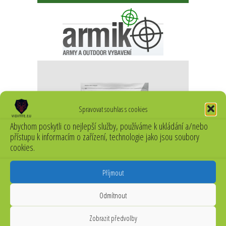
Spravovat souhlas s cookies
Abychom poskytli co nejlepší služby, používáme k ukládání a/nebo
přístupu k informacím o zařízení, technologie jako jsou soubory
cookies.
Příjmout
Odmítnout
Zobrazit předvolby