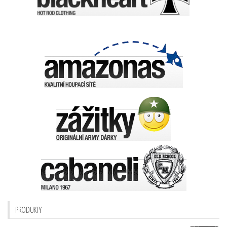
PRODUKTY