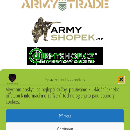
Spravovat souhlas s cookies
Abychom poskytli co nejlepší služby, používáme k ukládání a/nebo
přístupu k informacím o zařízení, technologie jako jsou soubory
cookies.
Příjmout
Odmítnout