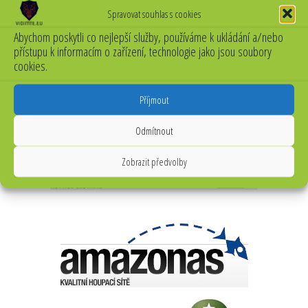
Spravovat souhlas s cookies
Abychom poskytli co nejlepší služby, používáme k ukládání a/nebo
přístupu k informacím o zařízení, technologie jako jsou soubory
cookies.
Příjmout
Odmítnout
Zobrazit předvolby