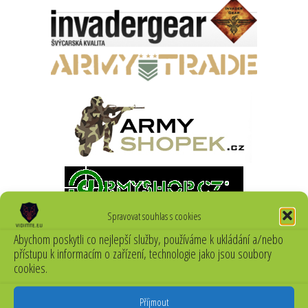
Spravovat souhlas s cookies
Abychom poskytli co nejlepší služby, používáme k ukládání a/nebo
přístupu k informacím o zařízení, technologie jako jsou soubory
cookies.
Příjmout