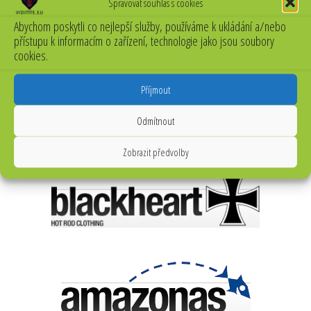
Spravovat souhlas s cookies
Abychom poskytli co nejlepší služby, používáme k ukládání a/nebo
přístupu k informacím o zařízení, technologie jako jsou soubory
cookies.
Příjmout
Odmítnout
Zobrazit předvolby