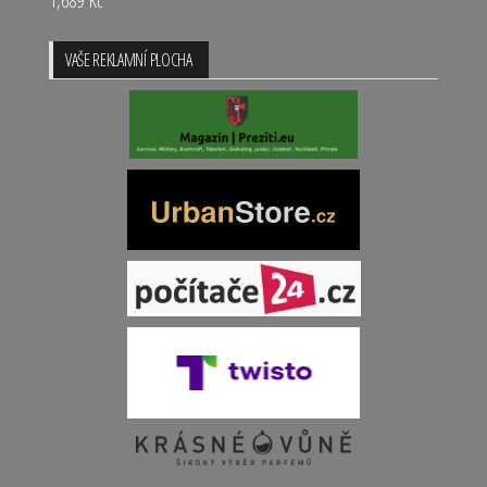
VAŠE REKLAMNÍ PLOCHA